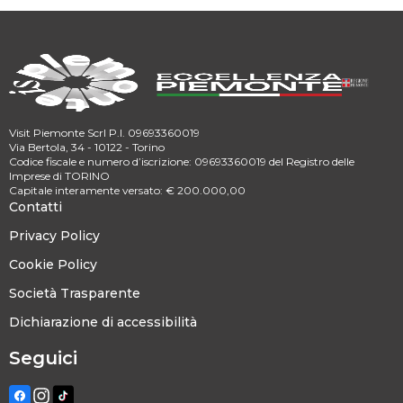
Visit Piemonte Scrl P.I. 09693360019
Via Bertola, 34 - 10122 - Torino
Codice fiscale e numero d’iscrizione: 09693360019 del Registro delle
Imprese di TORINO
Capitale interamente versato: € 200.000,00
Contatti
Privacy Policy
Cookie Policy
Società Trasparente
Dichiarazione di accessibilità
Seguici