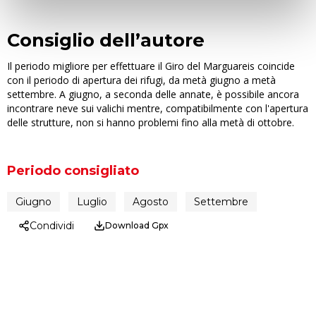
Consiglio dell’autore
Il periodo migliore per effettuare il Giro del Marguareis coincide
con il periodo di apertura dei rifugi, da metà giugno a metà
settembre. A giugno, a seconda delle annate, è possibile ancora
incontrare neve sui valichi mentre, compatibilmente con l'apertura
delle strutture, non si hanno problemi fino alla metà di ottobre.
Periodo consigliato
Giugno
Luglio
Agosto
Settembre
Condividi
Download Gpx