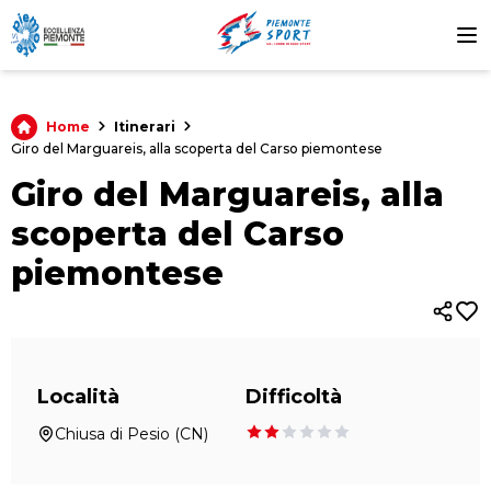
Itinerari
Home
Giro del Marguareis, alla scoperta del Carso piemontese
Giro del Marguareis, alla
scoperta del Carso
piemontese
Località
Difficoltà
Chiusa di Pesio (CN)