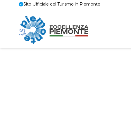
Sito Ufficiale del Turismo in Piemonte