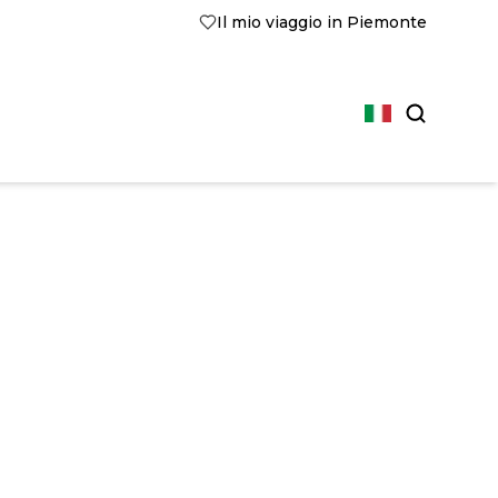
Il mio viaggio in Piemonte