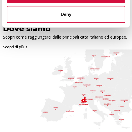
Deny
Dove siamo
Scopri come raggiungerci dalle principali città italiane ed europee.
Scopri di più