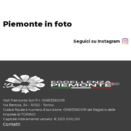
Piemonte in foto
Seguici su Instagram
Visit Piemonte Scrl P.I. 09693360019
Via Bertola, 34 - 10122 - Torino
Codice fiscale e numero d’iscrizione: 09693360019 del Registro delle
Imprese di TORINO
Capitale interamente versato: € 200.000,00
Contatti