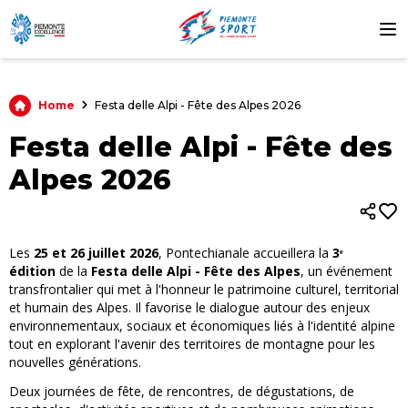
Home
Festa delle Alpi - Fête des Alpes 2026
Festa delle Alpi - Fête des
Alpes 2026
Les
25 et 26 juillet 2026
, Pontechianale accueillera la
3ᵉ
édition
de la
Festa delle Alpi - Fête des Alpes
, un événement
transfrontalier qui met à l'honneur le patrimoine culturel, territorial
et humain des Alpes. Il favorise le dialogue autour des enjeux
environnementaux, sociaux et économiques
liés à l'identité
alpine
tout en explorant l'avenir des territoires de montagne pour les
nouvelles générations.
Deux journées de fête, de rencontres, de dégustations, de