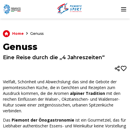
Home
Genuss
Genuss
Eine Reise durch die „4 Jahreszeiten“
Vielfalt, Schönheit und Abwechslung: das sind die Gebote der
piemontesischen Küche, die in Gerichten und Rezepten zum
Ausdruck kommen, die die Aromen
alpiner Tradition
mit den
reichen Einflüssen der Walser-, Okzitanischen- und Waldenser-
Kultur sowie einer zeitgenössischen, urbanen Spitzenküche
verbinden.
Das
Piemont der Önogastronomie
ist ein Gourmetziel, das für
Liebhaber authentischer Essens- und Weinkultur keine Vorstellung