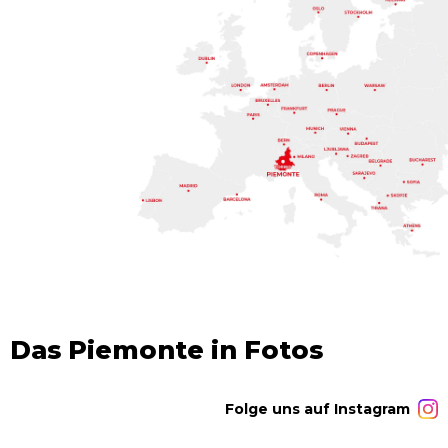
Das Piemonte in Fotos
Folge uns auf Instagram