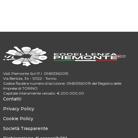
Visit Piemonte Scrl P.I. 09693360019
Via Bertola, 34 - 10122 - Torino
Codice fiscale e numero d’iscrizione: 09693360019 del Registro delle
Imprese di TORINO
Capitale interamente versato: € 200.000,00
Contatti
Privacy Policy
Cookie Policy
Società Trasparente