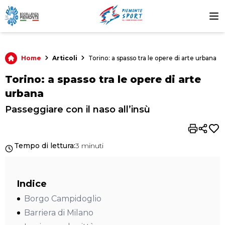
Articoli
Home
Torino: a spasso tra le opere di arte urbana
Torino: a spasso tra le opere di arte
urbana
Passeggiare con il naso all’insù
Tempo di lettura
:
3 minuti
Indice
Borgo Campidoglio
Barriera di Milano