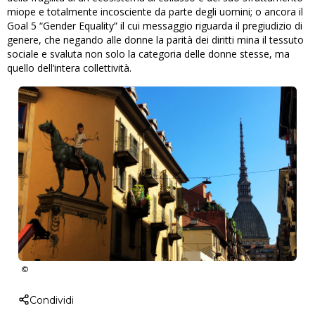
miope e totalmente incosciente da parte degli uomini; o ancora il
Goal 5 “Gender Equality” il cui messaggio riguarda il pregiudizio di
genere, che negando alle donne la parità dei diritti mina il tessuto
sociale e svaluta non solo la categoria delle donne stesse, ma
quello dell’intera collettività.
Condividi