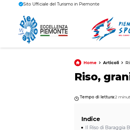
Sito Ufficiale del Turismo in Piemonte
Home
Articoli
Ri
Riso, gran
Tempo di lettura
:
2 minut
Indice
Il Riso di Baraggia