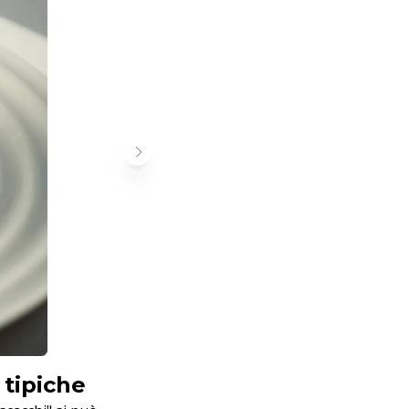
 tipiche