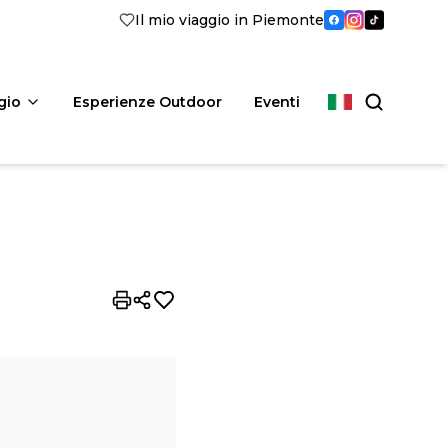
Il mio viaggio in Piemonte
gio
Esperienze Outdoor
Eventi