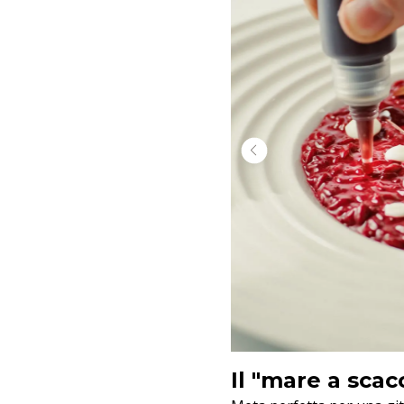
Il "mare a scac