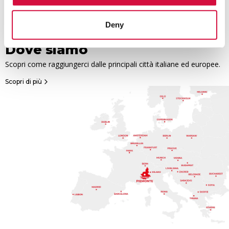
Deny
Dove siamo
Scopri come raggiungerci dalle principali città italiane ed europee.
Scopri di più