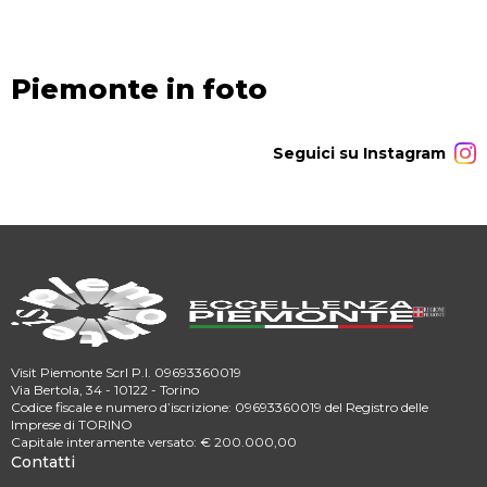
Piemonte in foto
Seguici su Instagram
Visit Piemonte Scrl P.I. 09693360019
Via Bertola, 34 - 10122 - Torino
Codice fiscale e numero d’iscrizione: 09693360019 del Registro delle
Imprese di TORINO
Capitale interamente versato: € 200.000,00
Contatti